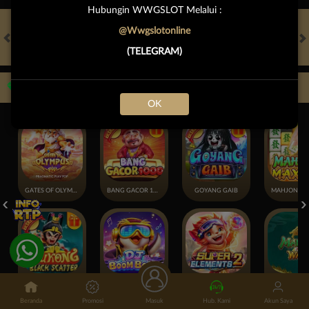
Hubungin WWGSLOT Melalui :
@Wwgslotonline
(TELEGRAM)
HOT GAMES
SLOTS
LIVE CASINO
RACE
TOGEL
OL
Game Populer
OK
GATES OF OLYMPUS POP
BANG GACOR 1000
GOYANG GAIB
WUKONG - BLACK SCATTER
DJ BOOM BOOM
SUPER ELEMENTS 2
Beranda
Promosi
Masuk
Hub. Kami
Akun Saya