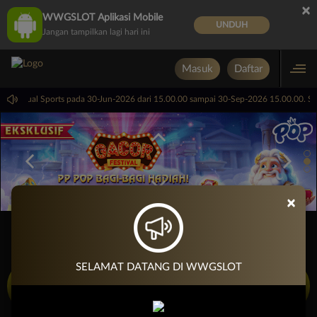
×
WWGSLOT Aplikasi Mobile
UNDUH
Jangan tampilkan lagi hari ini
Masuk
Daftar
 PP Virtual Sports pada 30-Jun-2026 dari 15.00.00 sampai 30-Sep-2026 15.00.00. Se
×
JACKPOT
PLAY
SELAMAT DATANG DI WWGSLOT
IDR
12,745,938,059