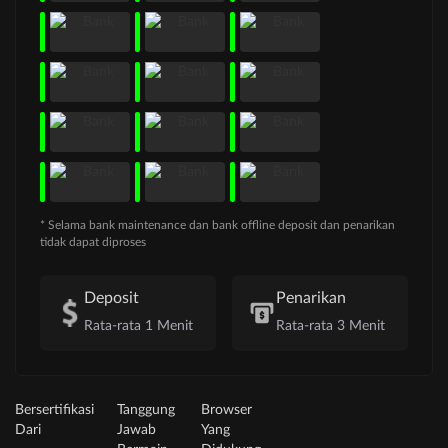
* Selama bank maintenance dan bank offline deposit dan penarikan
tidak dapat diproses
Deposit
Penarikan
Rata-rata 1 Menit
Rata-rata 3 Menit
Bersertifikasi
Tanggung
Browser
Dari
Jawab
Yang