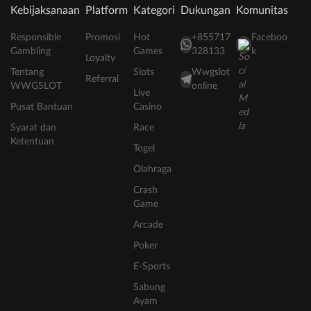
Kebijaksanaan
Platform
Kategori
Dukungan
Komunitas
Responsible
Promosi
Hot
+855717
Faceboo
Gambling
Games
328133
k
Loyalty
Tentang
Slots
Wwgslot
Referral
WWGSLOT
online
Live
Pusat Bantuan
Casino
Syarat dan
Race
Ketentuan
Togel
Olahraga
Crash
Game
Arcade
Poker
E-Sports
Sabung
Ayam