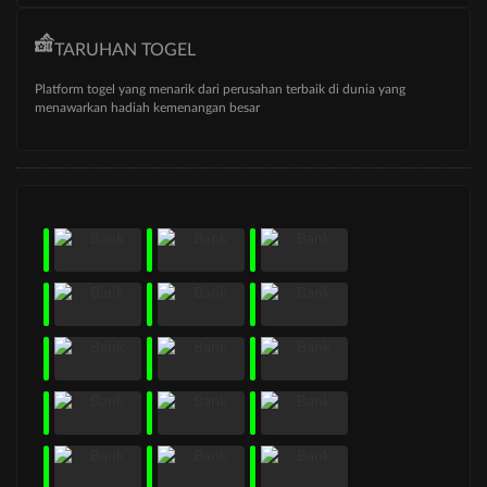
TARUHAN TOGEL
Platform togel yang menarik dari perusahan terbaik di dunia yang
menawarkan hadiah kemenangan besar