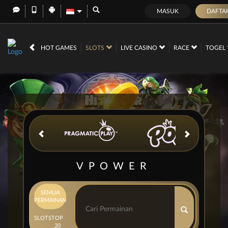
MASUK
DAFTA
IDR
12,738,556,
HOT GAMES
SLOTS
LIVE CASINO
RACE
TOGEL
VPOWER
SEMUA
PERMAINAN
SLOTS
TOP
20