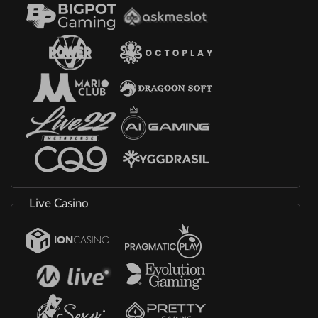
Live Casino