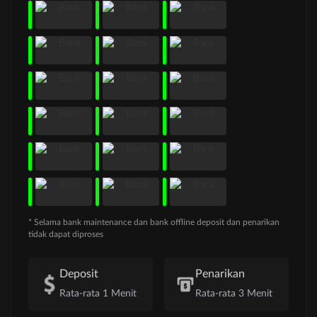
* Selama bank maintenance dan bank offline deposit dan penarikan
tidak dapat diproses
Deposit
Penarikan
Rata-rata 1 Menit
Rata-rata 3 Menit