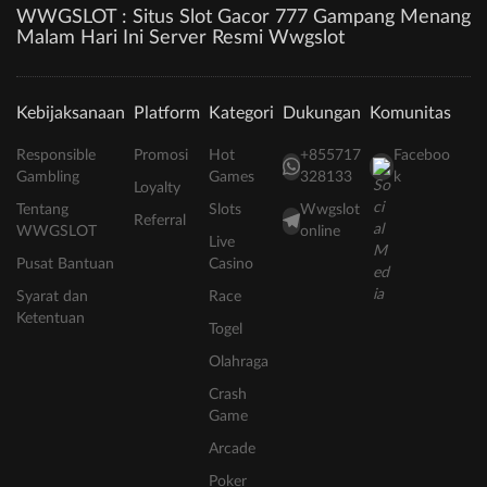
WWGSLOT : Situs Slot Gacor 777 Gampang Menang
Malam Hari Ini Server Resmi Wwgslot
Kebijaksanaan
Platform
Kategori
Dukungan
Komunitas
Responsible
Promosi
Hot
+855717
Faceboo
Gambling
Games
328133
k
Loyalty
Tentang
Slots
Wwgslot
Referral
WWGSLOT
online
Live
Pusat Bantuan
Casino
Syarat dan
Race
Ketentuan
Togel
Olahraga
Crash
Game
Arcade
Poker