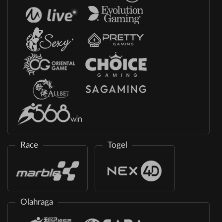
Race
Togel
Olahraga