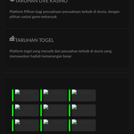
TARUHAN LIVE KASINO
Platform Pilihan bagi perusahaan-perusahaan terbaik di dunia, dengan
pilihan variasi game terbanyak
TARUHAN TOGEL
Platform togel yang menarik dari perusahan terbaik di dunia yang
menawarkan hadiah kemenangan besar