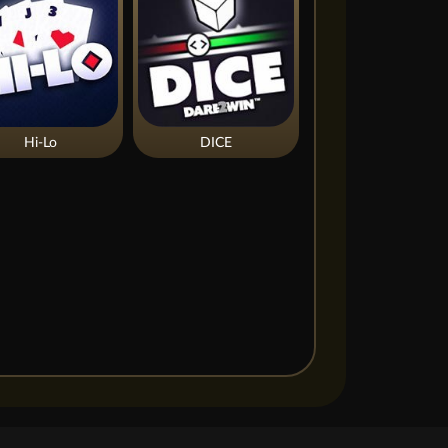
Hi-Lo
DICE