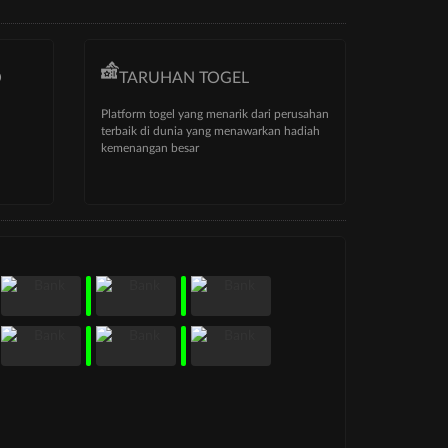
O
TARUHAN TOGEL
Platform togel yang menarik dari perusahan
terbaik di dunia yang menawarkan hadiah
kemenangan besar