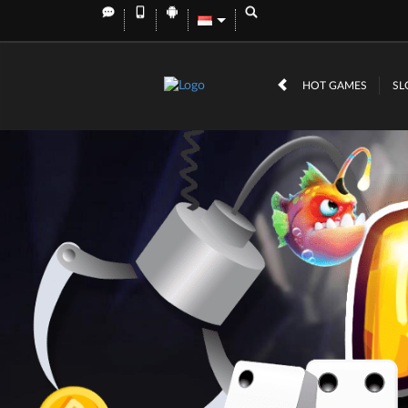
HOT GAMES
SL