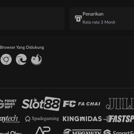
Penarikan
Rata-rata 3 Menit
Browser Yang Didukung