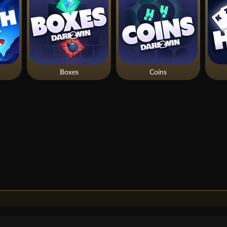
Boxes
Coins