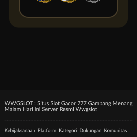
WWGSLOT : Situs Slot Gacor 777 Gampang Menang
Malam Hari Ini Server Resmi Wwgslot
Kebijaksanaan
Platform
Kategori
Dukungan
Komunitas