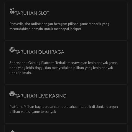
TARUHAN SLOT
Penyedia slot online dengan beragam pilihan game menarik yang
memudahkan pemain untuk mencapai jackpot
TARUHAN OLAHRAGA
Sportsbook Gaming Platform Terbaik menawarkan lebih banyak game,
odds yang lebih tinggi, dan menyediakan pilihan yang lebih banyak
untuk pemain.
TARUHAN LIVE KASINO
Platform Pilihan bagi perusahaan-perusahaan terbaik di dunia, dengan
pilihan variasi game terbanyak